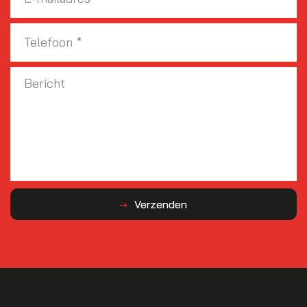
Verzenden