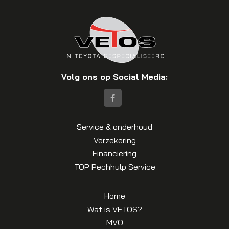
Volg ons op Social Media:
Service & onderhoud
Verzekering
Financiering
TOP Pechhulp Service
Home
Wat is VETOS?
MVO