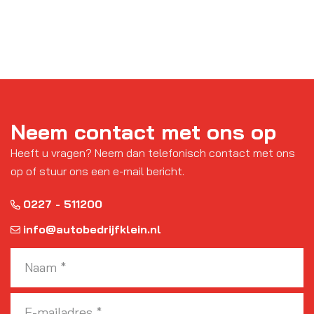
Neem contact met ons op
Heeft u vragen? Neem dan telefonisch contact met ons
op of stuur ons een e-mail bericht.
0227 - 511200
info@autobedrijfklein.nl