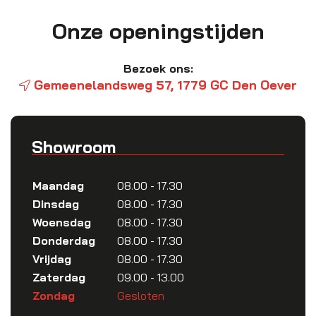
Onze openingstijden
Bezoek ons:
Gemeenelandsweg 57, 1779 GC Den Oever
Showroom
Maandag
08.00 - 17.30
Dinsdag
08.00 - 17.30
Woensdag
08.00 - 17.30
Donderdag
08.00 - 17.30
Vrijdag
08.00 - 17.30
Zaterdag
09.00 - 13.00
Zondag
Gesloten