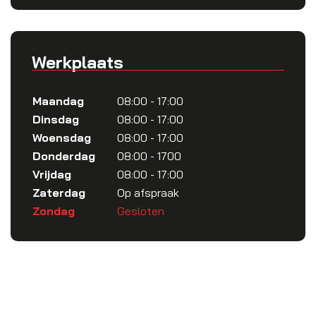
Werkplaats
Maandag
08:00 - 17:00
Dinsdag
08:00 - 17:00
Woensdag
08:00 - 17:00
Donderdag
08:00 - 1700
Vrijdag
08:00 - 17:00
Zaterdag
Op afspraak
Zondag
Gesloten