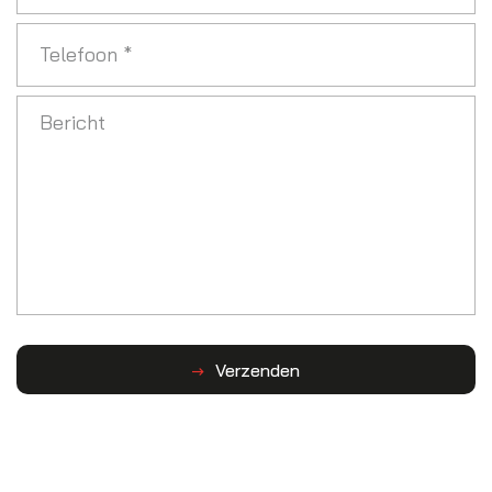
Telefoon
*
Bericht
Verzenden