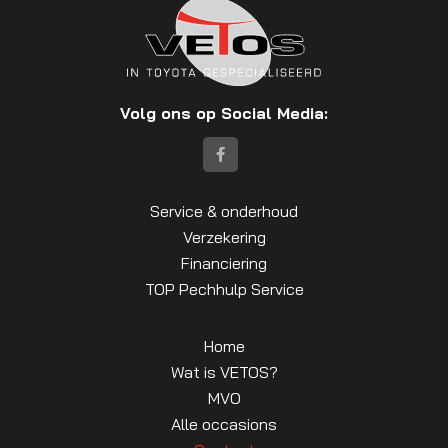
Volg ons op Social Media:
Service & onderhoud
Verzekering
Financiering
TOP Pechhulp Service
Home
Wat is VETOS?
MVO
Alle occasions