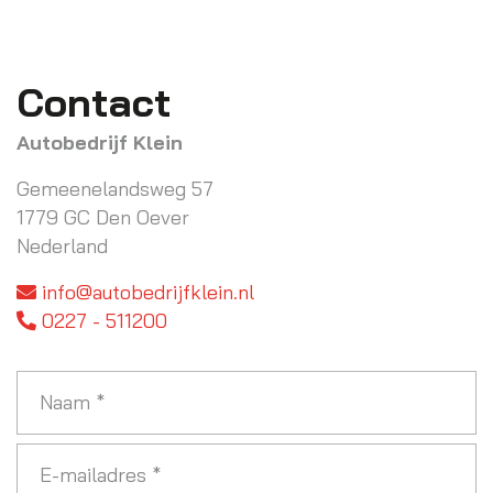
Contact
Autobedrijf Klein
Gemeenelandsweg 57
1779 GC Den Oever
Nederland
info@autobedrijfklein.nl
0227 - 511200
Naam
*
E-
mailadres
*