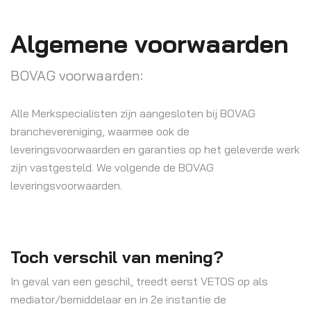
Algemene voorwaarden
BOVAG voorwaarden:
Alle Merkspecialisten zijn aangesloten bij BOVAG
branchevereniging, waarmee ook de
leveringsvoorwaarden en garanties op het geleverde werk
zijn vastgesteld. We volgende de BOVAG
leveringsvoorwaarden.
Toch verschil van mening?
In geval van een geschil, treedt eerst VETOS op als
mediator/bemiddelaar en in 2e instantie de