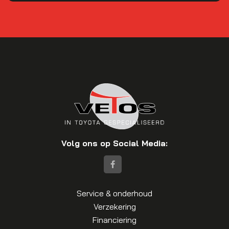
Volg ons op Social Media:
Service & onderhoud
Verzekering
Financiering