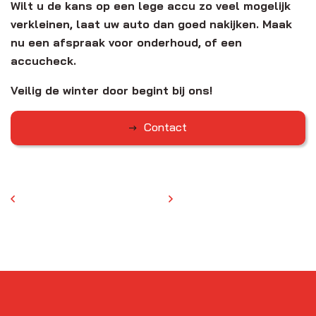
Wilt u de kans op een lege accu zo veel mogelijk
verkleinen, laat uw auto dan goed nakijken. Maak
nu een afspraak voor onderhoud, of een
accucheck.
Veilig de winter door begint bij ons!
Contact