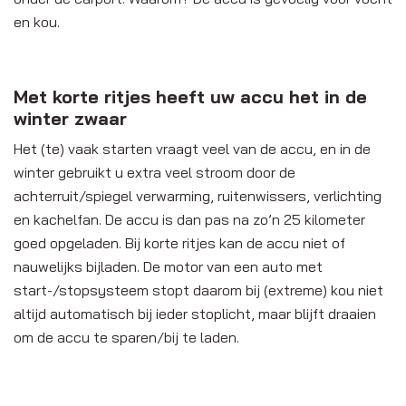
en kou.
Met korte ritjes heeft uw accu het in de
winter zwaar
Het (te) vaak starten vraagt veel van de accu, en in de
winter gebruikt u extra veel stroom door de
achterruit/spiegel verwarming, ruitenwissers, verlichting
en kachelfan. De accu is dan pas na zo’n 25 kilometer
goed opgeladen. Bij korte ritjes kan de accu niet of
nauwelijks bijladen. De motor van een auto met
start-/stopsysteem stopt daarom bij (extreme) kou niet
altijd automatisch bij ieder stoplicht, maar blijft draaien
om de accu te sparen/bij te laden.