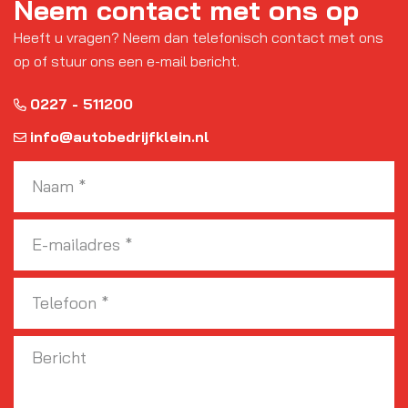
Neem contact met ons op
Heeft u vragen? Neem dan telefonisch contact met ons
op of stuur ons een e-mail bericht.
0227 - 511200
info@autobedrijfklein.nl