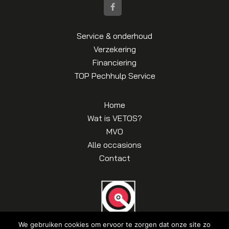
Service & onderhoud
Verzekering
Financiering
TOP Pechhulp Service
Home
Wat is VETOS?
MVO
Alle occasions
Contact
We gebruiken cookies om ervoor te zorgen dat onze site zo