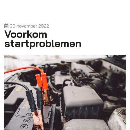
03 november 2022
Voorkom
startproblemen