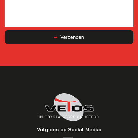
Verzenden
Volg ons op Social Media: