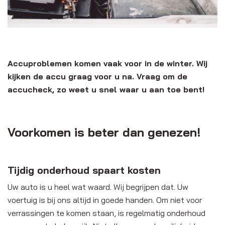
Accuproblemen komen vaak voor in de winter. Wij
kijken de accu graag voor u na. Vraag om de
accucheck, zo weet u snel waar u aan toe bent!
Voorkomen is beter dan genezen!
Tijdig onderhoud spaart kosten
Uw auto is u heel wat waard. Wij begrijpen dat. Uw
voertuig is bij ons altijd in goede handen. Om niet voor
verrassingen te komen staan, is regelmatig onderhoud