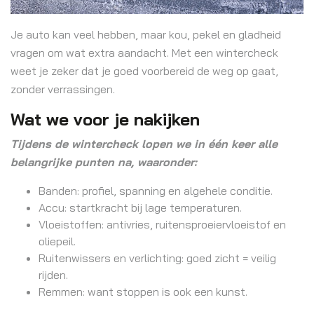
Je auto kan veel hebben, maar kou, pekel en gladheid
vragen om wat extra aandacht. Met een wintercheck
weet je zeker dat je goed voorbereid de weg op gaat,
zonder verrassingen.
Wat we voor je nakijken
Tijdens de wintercheck lopen we in één keer alle
belangrijke punten na, waaronder:
Banden: profiel, spanning en algehele conditie.
Accu: startkracht bij lage temperaturen.
Vloeistoffen: antivries, ruitensproeiervloeistof en
oliepeil.
Ruitenwissers en verlichting: goed zicht = veilig
rijden.
Remmen: want stoppen is ook een kunst.