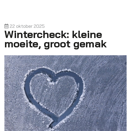
22 oktober 2025
Wintercheck: kleine
moeite, groot gemak