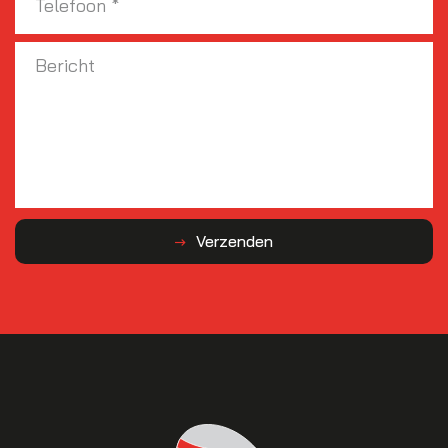
Verzenden