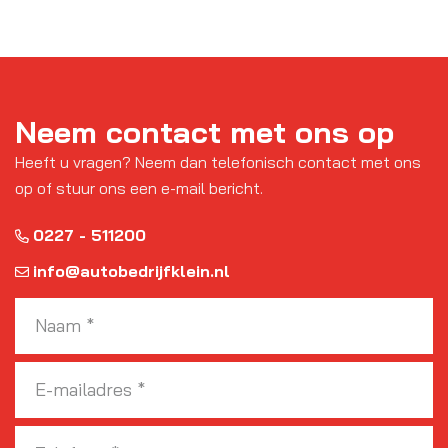
Neem contact met ons op
Heeft u vragen? Neem dan telefonisch contact met ons
op of stuur ons een e-mail bericht.
0227 - 511200
info@autobedrijfklein.nl