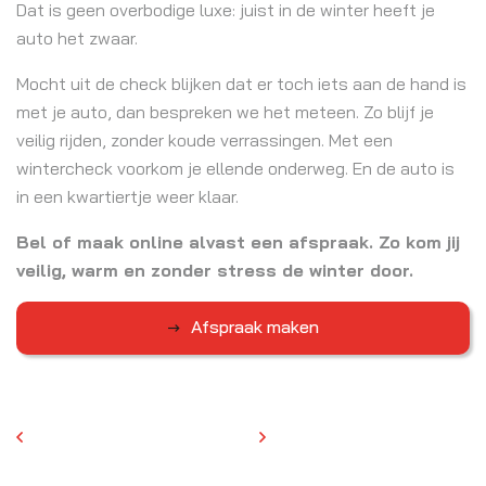
Dat is geen overbodige luxe: juist in de winter heeft je
auto het zwaar.
Mocht uit de check blijken dat er toch iets aan de hand is
met je auto, dan bespreken we het meteen. Zo blijf je
veilig rijden, zonder koude verrassingen. Met een
wintercheck voorkom je ellende onderweg. En de auto is
in een kwartiertje weer klaar.
Bel of maak online alvast een afspraak. Zo kom jij
veilig, warm en zonder stress de winter door.
Afspraak maken