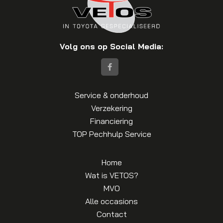
Volg ons op Social Media:
Service & onderhoud
Verzekering
Financiering
TOP Pechhulp Service
Home
Wat is VETOS?
MVO
Alle occasions
Contact